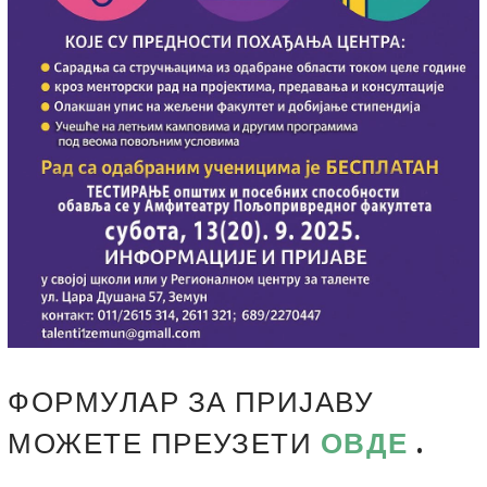
ФОРМУЛАР ЗА ПРИЈАВУ
МОЖЕТЕ ПРЕУЗЕТИ
ОВДЕ
.